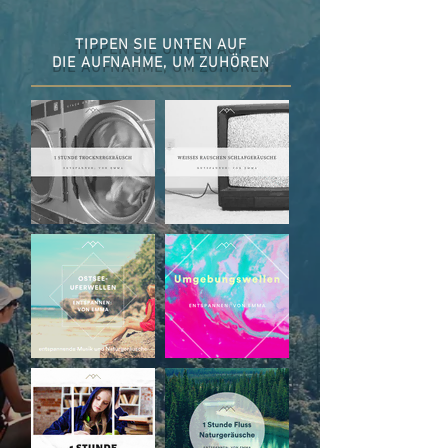
TIPPEN SIE UNTEN AUF
DIE AUFNAHME, UM ZUHÖREN