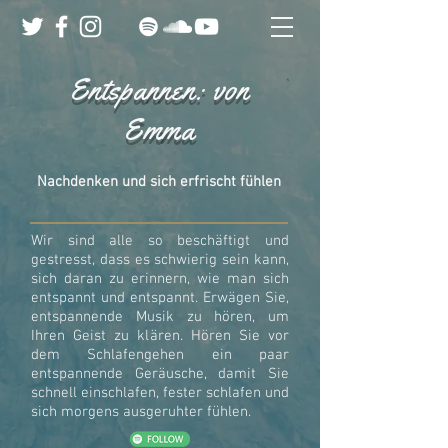
Entspannen: von
Emma
Nachdenken und sich erfrischt fühlen
Wir sind alle so beschäftigt und
gestresst, dass es schwierig sein kann,
sich daran zu erinnern, wie man sich
entspannt und entspannt. Erwägen Sie,
entspannende Musik zu hören, um
Ihren Geist zu klären. Hören Sie vor
dem Schlafengehen ein paar
entspannende Geräusche, damit Sie
schnell einschlafen, fester schlafen und
sich morgens ausgeruhter fühlen.